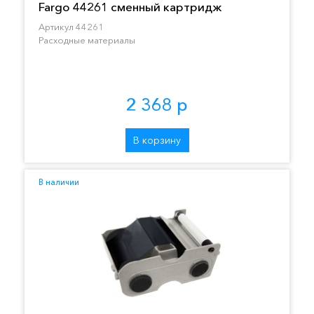
Fargo 44261 сменный картридж
Артикул 44261
Расходные материалы
2 368 р
В корзину
В наличии