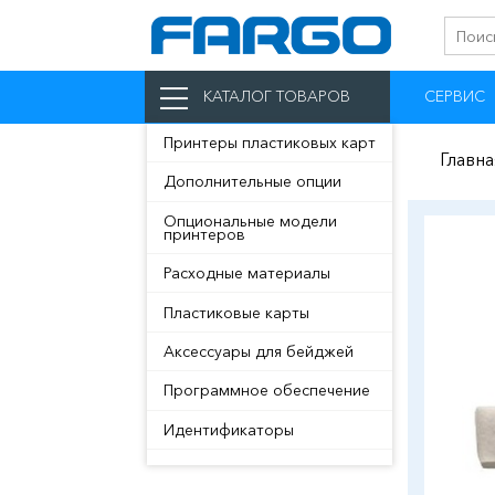
СЕРВИС
КАТАЛОГ ТОВАРОВ
Принтеры пластиковых карт
Главна
Дополнительные опции
Опциональные модели
принтеров
Расходные материалы
Пластиковые карты
Аксессуары для бейджей
Программное обеспечение
Идентификаторы