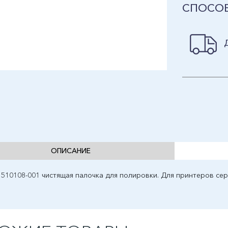
СПОСОБ
ОПИСАНИЕ
 510108-001 чистящая палочка для полировки. Для принтеров сер