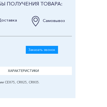
Ы ПОЛУЧЕНИЯ ТОВАРА:
Доставка
Самовывоз
Заказать звонок
ХАРАКТЕРИСТИКИ
ии CE875, CR825, CR805.