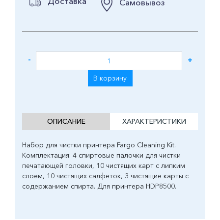
Доставка
Самовывоз
-
+
В корзину
ОПИСАНИЕ
ХАРАКТЕРИСТИКИ
Набор для чистки принтера Fargo Cleaning Kit.
Комплектация: 4 спиртовые палочки для чистки
печатающей головки, 10 чистящих карт с липким
слоем, 10 чистящих салфеток, 3 чистящие карты с
содержанием спирта. Для принтера HDP8500.