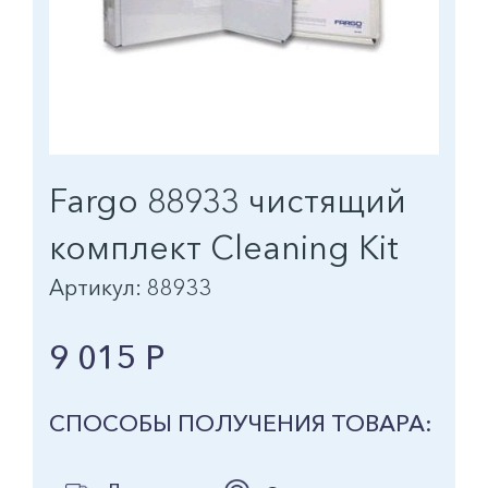
Fargo 88933 чистящий
комплект Cleaning Kit
Артикул: 88933
9 015 Р
СПОСОБЫ ПОЛУЧЕНИЯ ТОВАРА: