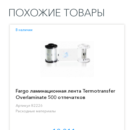
ПОХОЖИЕ ТОВАРЫ
В наличии
Fargo ламинационная лента Termotransfer
Overlaminate 500 отпечатков
Артикул 82226
Расходные материалы