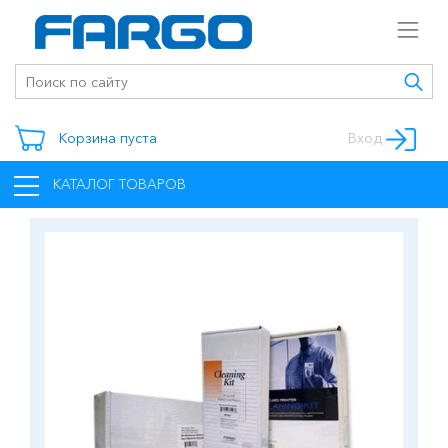
Корзина пуста
Вход
КАТАЛОГ ТОВАРОВ