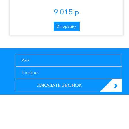
9 015 р
В корзину
ЗАКАЗАТЬ ЗВОНОК