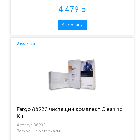
4 479 р
В корзину
В наличии
Fargo 88933 чистящий комплект Cleaning
Kit
Артикул 88933
Расходные материалы