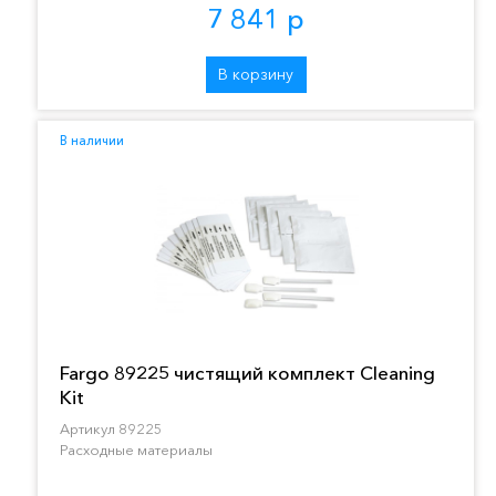
7 841 р
В корзину
В наличии
Fargo 89225 чистящий комплект Cleaning
Kit
Артикул 89225
Расходные материалы