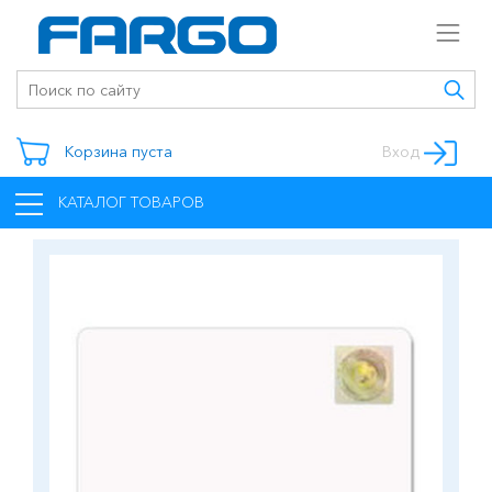
Корзина пуста
Вход
КАТАЛОГ ТОВАРОВ