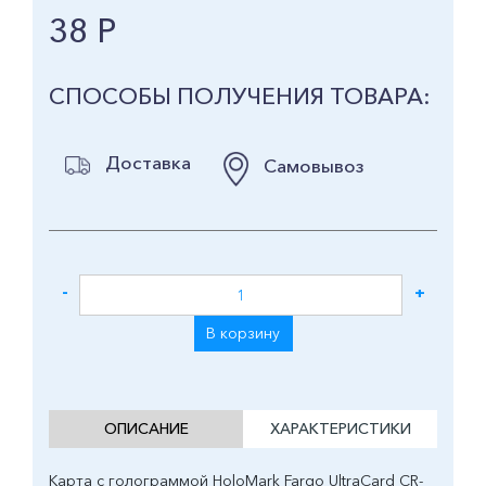
38 Р
СПОСОБЫ ПОЛУЧЕНИЯ ТОВАРА:
Доставка
Самовывоз
-
+
В корзину
ОПИСАНИЕ
ХАРАКТЕРИСТИКИ
Карта с голограммой HoloMark Fargo UltraCard CR-