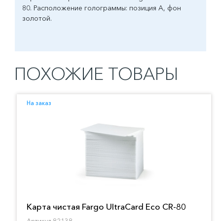
80. Расположение голограммы: позиция А, фон
золотой.
ПОХОЖИЕ ТОВАРЫ
На заказ
Карта чистая Fargo UltraCard Eco CR-80
Артикул 82138