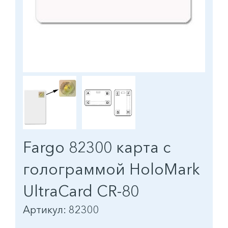
Fargo 82300 карта с
голограммой HoloMark
UltraCard CR-80
Артикул: 82300