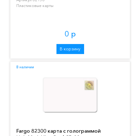
Пластиковые карты
0 р
В корзину
В наличии
Fargo 82300 карта с голограммой