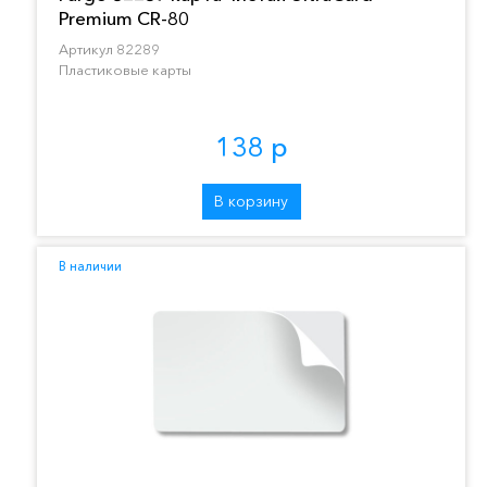
Premium CR-80
Артикул 82289
Пластиковые карты
138 р
В корзину
В наличии