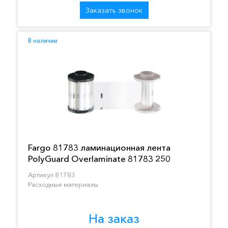
Заказать звонок
В наличии
Fargo 81783 ламинационная лента
PolyGuard Overlaminate 81783 250
отпечатков
Артикул 81783
Расходные материалы
На заказ