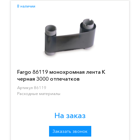
В наличии
Fargo 86119 монохромная лента K
черная 3000 отпечатков
Артикул 86119
Расходные материалы
На заказ
Заказать звонок