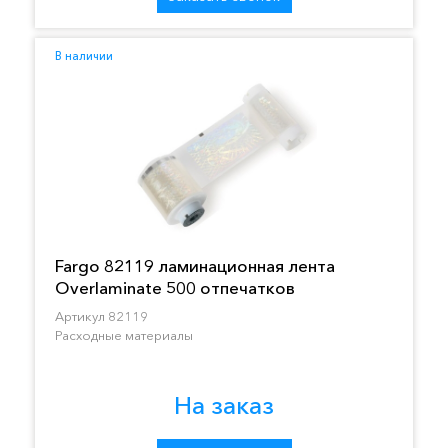
В наличии
Fargo 82119 ламинационная лента
Overlaminate 500 отпечатков
Артикул 82119
Расходные материалы
На заказ