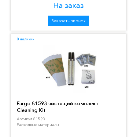
На заказ
Заказать звонок
В наличии
Fargo 81593 чистящий комплект
Cleaning Kit
Артикул 81593
Расходные материалы