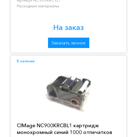
Расходные материалы
На заказ
Заказать звонок
В наличии
CIMage NC900KRCBL1 картридж
монохромный синий 1000 отпечатков