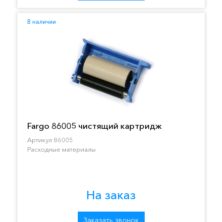
В наличии
Fargo 86005 чистящий картридж
Артикул 86005
Расходные материалы
На заказ
Заказать звонок