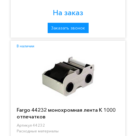
На заказ
Заказать звонок
В наличии
Fargo 44232 монохромная лента K 1000
отпечатков
Артикул 44232
Расходные материалы