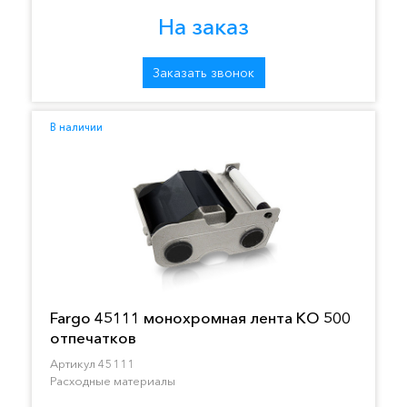
На заказ
Заказать звонок
В наличии
Fargo 45111 монохромная лента KO 500
отпечатков
Артикул 45111
Расходные материалы