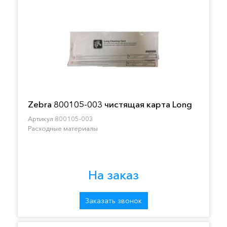
Zebra 800105-003 чистящая карта Long
Артикул 800105-003
Расходные материалы
На заказ
Заказать звонок