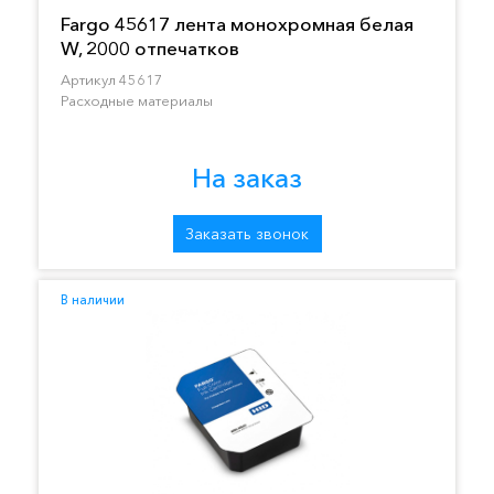
Fargo 45617 лента монохромная белая
W, 2000 отпечатков
Артикул 45617
Расходные материалы
На заказ
Заказать звонок
В наличии