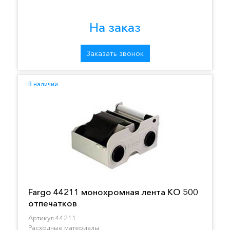
На заказ
Заказать звонок
В наличии
Fargo 44211 монохромная лента KO 500
отпечатков
Артикул 44211
Расходные материалы