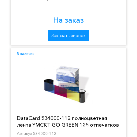
На заказ
Заказать звонок
В наличии
DataCard 534000-112 полноцветная
лента YMCKT GO GREEN 125 отпечатков
Артикул 534000-112