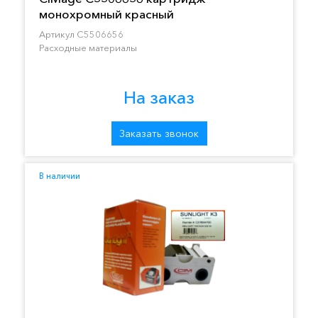
монохромный красный
Артикул C5506656
Расходные материалы
На заказ
Заказать звонок
В наличии