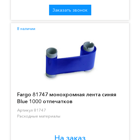
Заказать звонок
В наличии
Fargo 81747 монохромная лента синяя
Blue 1000 отпечатков
Артикул 81747
Расходные материалы
На заказ