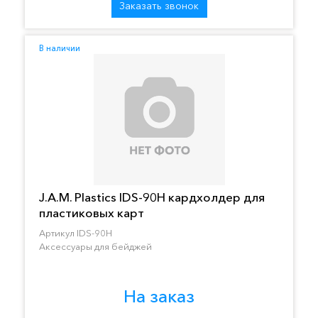
Заказать звонок
В наличии
J.A.M. Plastics IDS-90H кардхолдер для
пластиковых карт
Артикул IDS-90H
Аксессуары для бейджей
На заказ