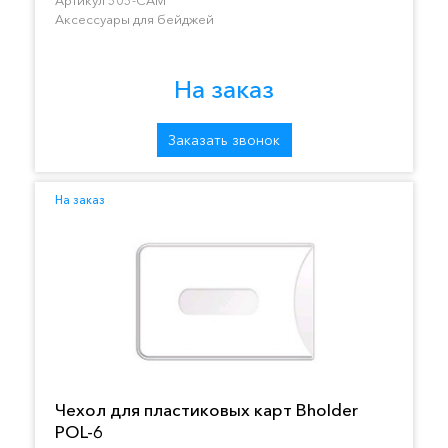
Аксессуары для бейджей
На заказ
Заказать звонок
На заказ
Чехол для пластиковых карт Bholder
POL-6