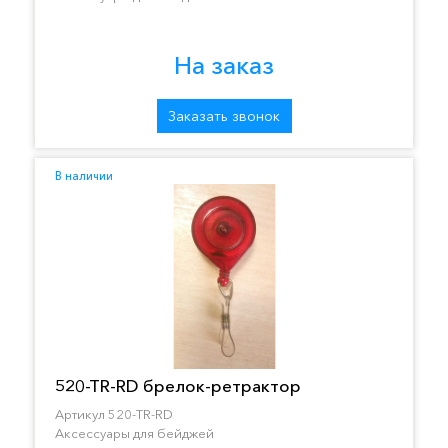
На заказ
Заказать звонок
В наличии
520-TR-RD брелок-ретрактор
Артикул 520-TR-RD
Аксессуары для бейджей