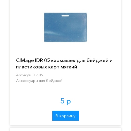
CIMage IDR 05 кармашек для бейджей и
пластиковых карт мягкий
Артикул IDR 05
Аксессуары для бейджей
5 р
В корзину