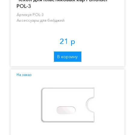
POL-3
Артикул POL-3
Аксессуары для бейджей
21 р
В корзину
На заказ