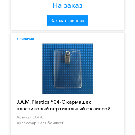
На заказ
Заказать звонок
В наличии
J.A.M. Plastics 504-C кармашек
пластиковый вертикальный с клипсой
Артикул 504-C
Аксессуары для бейджей