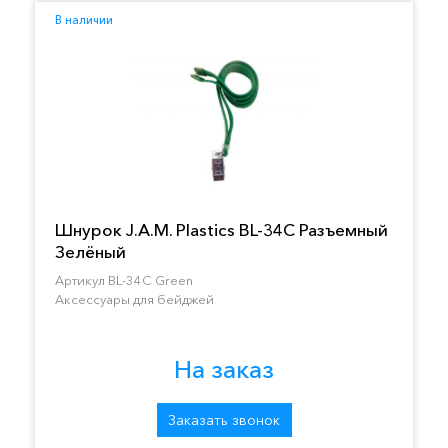
В наличии
Шнурок J.A.M. Plastics BL-34C Разъемный
Зелёный
Артикул BL-34C Green
Аксессуары для бейджей
На заказ
Заказать звонок