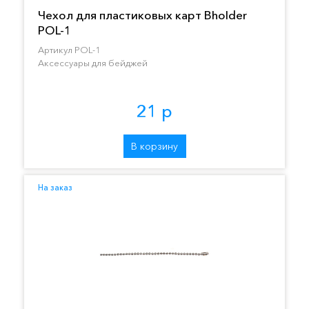
Чехол для пластиковых карт Bholder
POL-1
Артикул POL-1
Аксессуары для бейджей
21 р
В корзину
На заказ