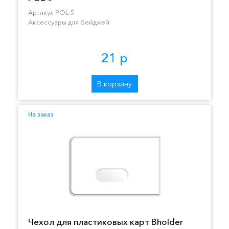
Артикул POL-5
Аксессуары для бейджей
21 р
В корзину
На заказ
Чехол для пластиковых карт Bholder