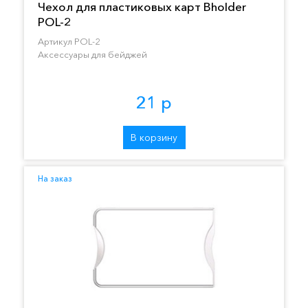
Чехол для пластиковых карт Bholder
POL-2
Артикул POL-2
Аксессуары для бейджей
21 р
В корзину
На заказ