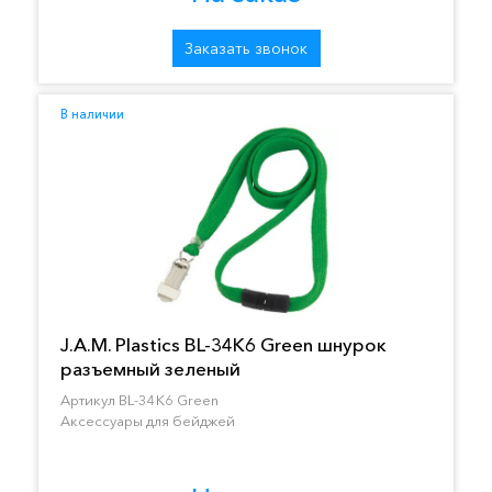
Заказать звонок
В наличии
J.A.M. Plastics BL-34K6 Green шнурок
разъемный зеленый
Артикул BL-34K6 Green
Аксессуары для бейджей