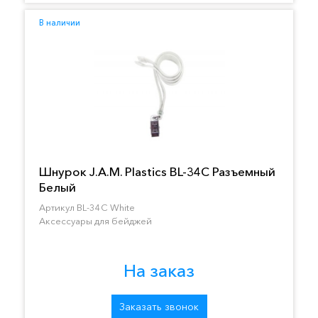
В наличии
Шнурок J.A.M. Plastics BL-34C Разъемный
Белый
Артикул BL-34C White
Аксессуары для бейджей
На заказ
Заказать звонок