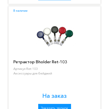
В наличии
Ретрактор Bholder Ret-103
Артикул Ret-103
Аксессуары для бейджей
На заказ
Заказать звонок