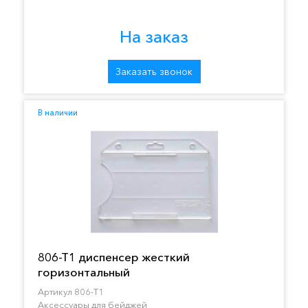
На заказ
Заказать звонок
В наличии
806-T1 диспенсер жесткий
горизонтальный
Артикул 806-T1
Аксессуары для бейджей