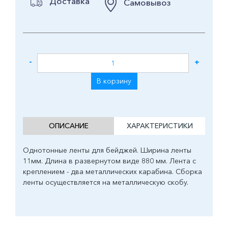
Доставка
Самовывоз
-
+
В корзину
ОПИСАНИЕ
ХАРАКТЕРИСТИКИ
Однотонные ленты для бейджей. Ширина ленты
11мм. Длина в развернутом виде 880 мм. Лента с
креплением - два металлических карабина. Сборка
ленты осуществляется на металлическую скобу.