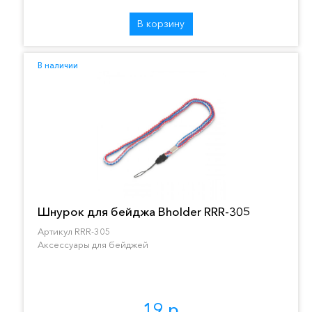
В корзину
В наличии
Шнурок для бейджа Bholder RRR-305
Артикул RRR-305
Аксессуары для бейджей
19 р