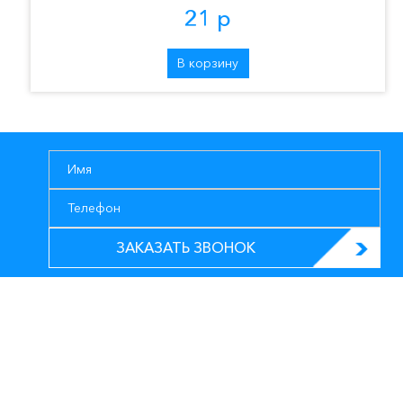
21 р
В корзину
ЗАКАЗАТЬ ЗВОНОК