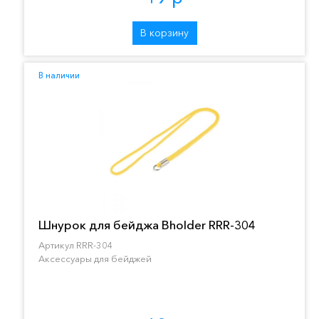
В корзину
В наличии
Шнурок для бейджа Bholder RRR-304
Артикул RRR-304
Аксессуары для бейджей