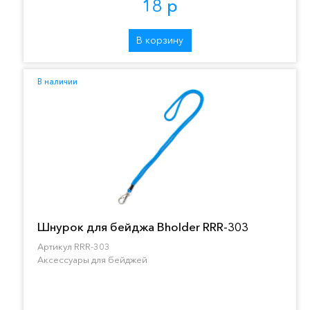
18 р
В корзину
В наличии
Шнурок для бейджа Bholder RRR-303
Артикул RRR-303
Аксессуары для бейджей