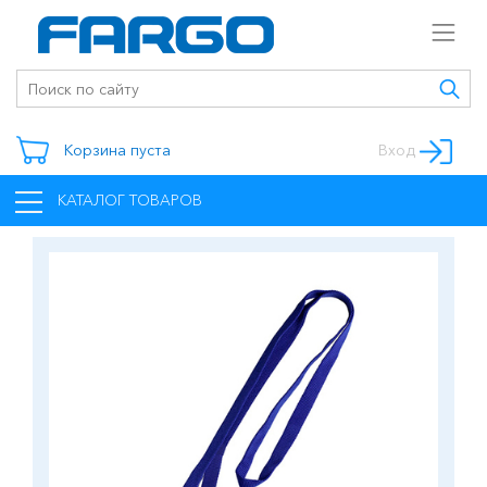
Корзина пуста
Вход
КАТАЛОГ ТОВАРОВ