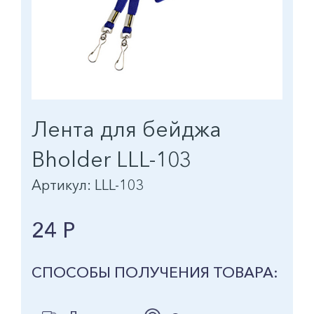
Лента для бейджа
Bholder LLL-103
Артикул: LLL-103
24 Р
СПОСОБЫ ПОЛУЧЕНИЯ ТОВАРА: