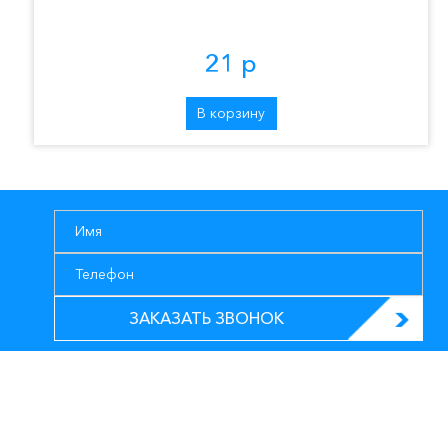
21 р
В корзину
ЗАКАЗАТЬ ЗВОНОК