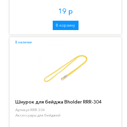
19 р
В корзину
В наличии
Шнурок для бейджа Bholder RRR-304
Артикул RRR-304
Аксессуары для бейджей