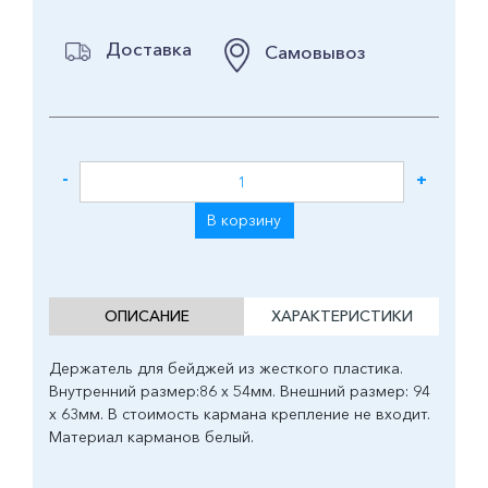
Доставка
Самовывоз
-
+
В корзину
ОПИСАНИЕ
ХАРАКТЕРИСТИКИ
Держатель для бейджей из жесткого пластика.
Внутренний размер:86 х 54мм. Внешний размер: 94
х 63мм. В стоимость кармана крепление не входит.
Материал карманов белый.