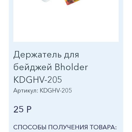
Держатель для
бейджей Bholder
KDGHV-205
Артикул: KDGHV-205
25 Р
СПОСОБЫ ПОЛУЧЕНИЯ ТОВАРА: