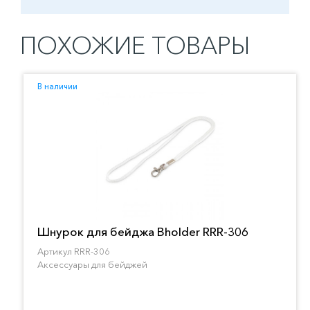
ПОХОЖИЕ ТОВАРЫ
В наличии
Шнурок для бейджа Bholder RRR-306
Артикул RRR-306
Аксессуары для бейджей