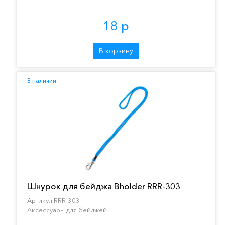
18 р
В корзину
В наличии
Шнурок для бейджа Bholder RRR-303
Артикул RRR-303
Аксессуары для бейджей