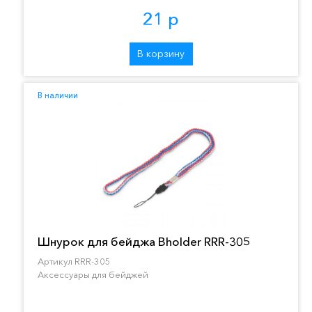
21 р
В корзину
В наличии
Шнурок для бейджа Bholder RRR-305
Артикул RRR-305
Аксессуары для бейджей