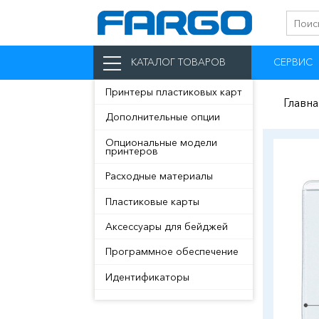
СЕРВИС
КАТАЛОГ ТОВАРОВ
Принтеры пластиковых карт
Главна
Дополнительные опции
Опциональные модели
принтеров
Расходные материалы
Пластиковые карты
Аксессуары для бейджей
Программное обеспечение
Идентификаторы